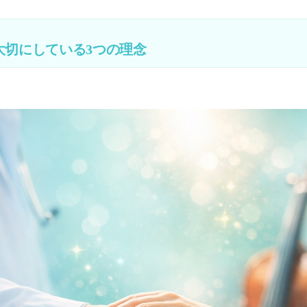
onyが大切にしている3つの理念