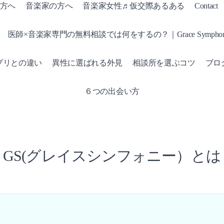
方へ
音楽家の方へ
音楽家女性♬仮交際あるある
Conta
医師×音楽家専門の無料相談では何をするの？｜Grace Symphon
プリとの違い
異性に選ばれる外見
相談所を選ぶコツ
ブロ
６つの出会い方
GS(グレイスシンフォニー）とは