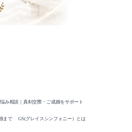
お悩み相談｜真剣交際・ご成婚をサポート
成婚まで
GS(グレイスシンフォニー）とは