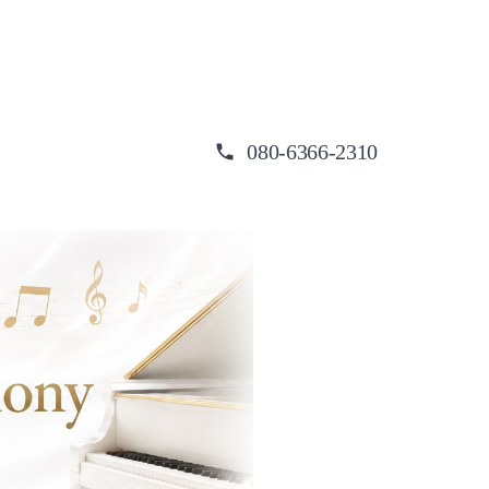
080-6366-2310