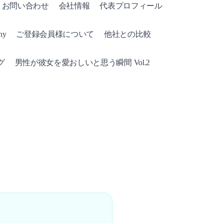
ct お問い合わせ
会社情報
代表プロフィール
y
ご登録会員様について
他社との比較
グ
男性が彼女を愛おしいと思う瞬間 Vol.2