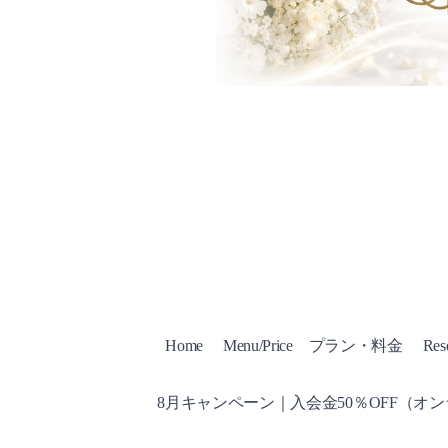
Home
Menu/Price プラン・料金
Res
8月キャンペーン｜入会金50％OFF（オ