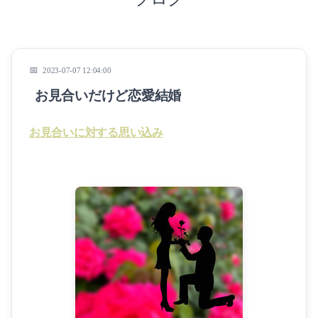
2023-07-07 12:04:00
お見合いだけど恋愛結婚
お見合いに対する思い込み