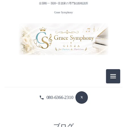
全国唯一 医師×音楽家の専門結婚相談所
Grace Symphony
メニュ
080-6366-2310
ブログ