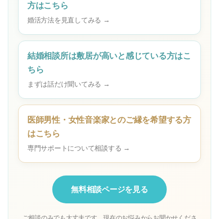
方はこちら
婚活方法を見直してみる →
結婚相談所は敷居が高いと感じている方はこ
ちら
まずは話だけ聞いてみる →
医師男性・女性音楽家とのご縁を希望する方
はこちら
専門サポートについて相談する →
無料相談ページを見る
ご相談のみでも大丈夫です。現在のお悩みからお聞かせくださ