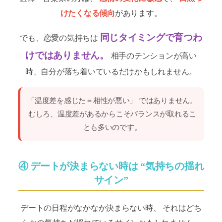
けたくなる傾向
があります。
同じタイミングで育つわ
でも、恋愛の気持ちは
けではありません。
相手のテンションが高い
時、自分が落ち着いているだけかもしれません。
「温度差を感じた＝相性が悪い」 ではありません。
むしろ、温度差があるからこそバランスが取れるこ
とも多いのです。
④ デートが決まらない時は “気持ちの揺れ
サイン”
デートの日程がなかなか決まらない時、 それはどち