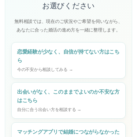
お選びください
無料相談では、現在のご状況やご希望を伺いながら、
あなたに合った婚活の進め方を一緒に整理します。
恋愛経験が少なく、自信が持てない方はこち
ら
今の不安から相談してみる →
出会いがなく、このままでよいのか不安な方
はこちら
自分に合う出会い方を相談する →
マッチングアプリで結婚につながらなかった