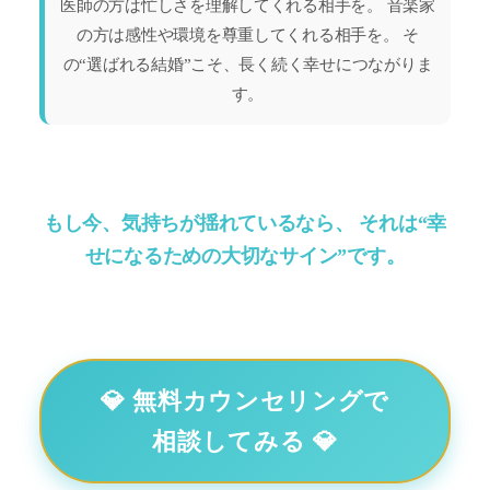
医師の方は忙しさを理解してくれる相手を。 音楽家
の方は感性や環境を尊重してくれる相手を。 そ
の“選ばれる結婚”こそ、長く続く幸せにつながりま
す。
もし今、気持ちが揺れているなら、 それは“幸
せになるための大切なサイン”です。
💎 無料カウンセリングで
相談してみる 💎