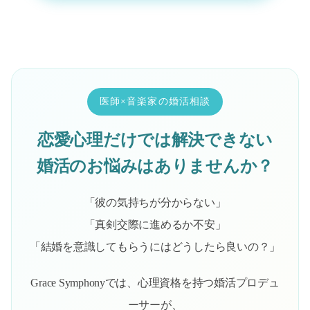
医師×音楽家の婚活相談
恋愛心理だけでは解決できない
婚活のお悩みはありませんか？
「彼の気持ちが分からない」
「真剣交際に進めるか不安」
「結婚を意識してもらうにはどうしたら良いの？」
Grace Symphonyでは、心理資格を持つ婚活プロデュ
ーサーが、