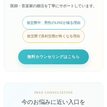
医師・音楽家の婚活を丁寧にサポートしています。
仮交際中、男性のLINEが減る理由
仮交際で真剣交際が怖くなる理由
無料カウンセリングはこちら
FREE CONSULTATION
今のお悩みに近い入口を