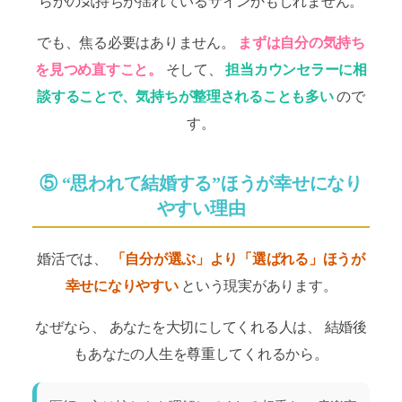
らかの気持ちが揺れているサインかもしれません。
でも、焦る必要はありません。
まずは自分の気持ち
を見つめ直すこと。
そして、
担当カウンセラーに相
談することで、気持ちが整理されることも多い
ので
す。
⑤ “思われて結婚する”ほうが幸せになり
やすい理由
婚活では、
「自分が選ぶ」より「選ばれる」ほうが
幸せになりやすい
という現実があります。
なぜなら、 あなたを大切にしてくれる人は、 結婚後
もあなたの人生を尊重してくれるから。