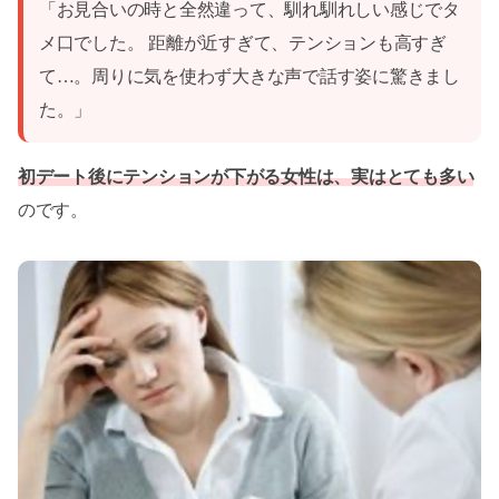
「お見合いの時と全然違って、馴れ馴れしい感じでタ
メ口でした。 距離が近すぎて、テンションも高すぎ
て…。周りに気を使わず大きな声で話す姿に驚きまし
た。」
初デート後にテンションが下がる女性は、実はとても多い
のです。