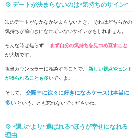
💠 デートが決まらないのは“気持ちのサイン”
次のデートがなかなか決まらないとき、 それはどちらかの
気持ちが前向きになれていないサインかもしれません。
そんな時は焦らず、
まず自分の気持ちを見つめ直すこと
が大切です。
担当カウンセラーに相談することで、
新しい視点やヒント
が得られることも多い
ですよ。
交際中に徐々に好きになるケースは本当に
そして、
多い
ということも忘れないでくださいね。
💠 “選ぶ”より“選ばれる”ほうが幸せになれる
理由