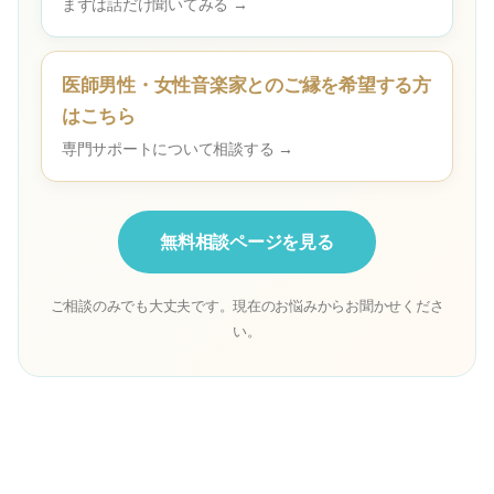
まずは話だけ聞いてみる →
医師男性・女性音楽家とのご縁を希望する方
はこちら
専門サポートについて相談する →
無料相談ページを見る
ご相談のみでも大丈夫です。現在のお悩みからお聞かせくださ
い。