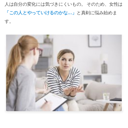
人は自分の変化には気づきにくいもの。 そのため、女性は
「この人とやっていけるのかな…」
と真剣に悩み始めま
す。