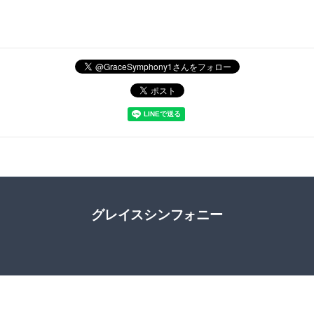
グレイスシンフォニー