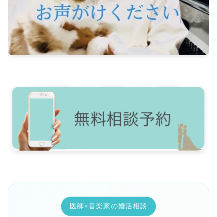
医師×音楽家の婚活相談