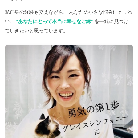
私自身の経験も交えながら、 あなたの小さな悩みに寄り添
い、
“あなたにとって本当に幸せなご縁”
を一緒に見つけ
ていきたいと思っています。