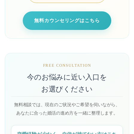
無料カウンセリングはこちら
FREE CONSULTATION
今のお悩みに近い入口を
お選びください
無料相談では、現在のご状況やご希望を伺いながら、
あなたに合った婚活の進め方を一緒に整理します。