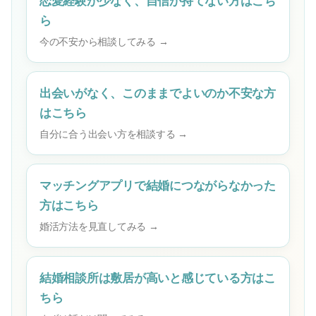
恋愛経験が少なく、自信が持てない方はこち
ら
今の不安から相談してみる →
出会いがなく、このままでよいのか不安な方
はこちら
自分に合う出会い方を相談する →
マッチングアプリで結婚につながらなかった
方はこちら
婚活方法を見直してみる →
結婚相談所は敷居が高いと感じている方はこ
ちら