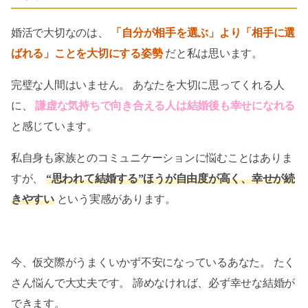
婚活で大切なのは、
「自分が相手を選ぶ」より「相手に選
ばれる」ことを大切にする姿勢
だと私は思います。
完璧な人間はいません。 あなたを大切に思ってくれる人
に、
謙虚な気持ちで向き合える人は結婚後も幸せになれる
と感じています。
私自身も家族とのコミュニケーションに悩むことはありま
すが、
“思われて結婚する”ほうが自由度が高く、幸せが続
きやすい
という実感があります。
今、仮交際がうまくいかず不安になっているあなた。 たく
さん悩んで大丈夫です。 諦めなければ、必ず幸せな結婚が
できます。