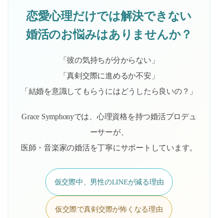
恋愛心理だけでは解決できない
婚活のお悩みはありませんか？
「彼の気持ちが分からない」
「真剣交際に進めるか不安」
「結婚を意識してもらうにはどうしたら良いの？」
Grace Symphonyでは、心理資格を持つ婚活プロデュ
ーサーが、
医師・音楽家の婚活を丁寧にサポートしています。
仮交際中、男性のLINEが減る理由
仮交際で真剣交際が怖くなる理由