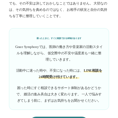
でも、その不安は決しておかしなことではありません。 大切なの
は、その気持ちを責めるのではなく、 お相手の状況と自分の気持
ちを丁寧に整理していくことです。
困ったときに、すぐに相談できる体制があります
Grace Symphonyでは、医師の働き方や音楽家の活動スタイ
ルを理解しながら、 仮交際中の不安や温度差も一緒に整
理していきます。
活動中に迷った時や、不安になった時には、
LINE相談を
24時間受け付けています。
困った時にすぐ相談できるサポート体制があるかどうか
で、 婚活の進み具合は大きく変わります。 一人で悩みす
ぎてしまう前に、まずはお気持ちをお聞かせください。