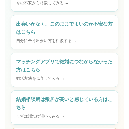
今の不安から相談してみる →
出会いがなく、このままでよいのか不安な方
はこちら
自分に合う出会い方を相談する →
マッチングアプリで結婚につながらなかった
方はこちら
婚活方法を見直してみる →
結婚相談所は敷居が高いと感じている方はこ
ちら
まずは話だけ聞いてみる →