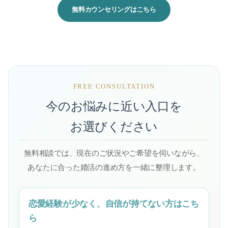
無料カウンセリングはこちら
FREE CONSULTATION
今のお悩みに近い入口を
お選びください
無料相談では、現在のご状況やご希望を伺いながら、
あなたに合った婚活の進め方を一緒に整理します。
恋愛経験が少なく、自信が持てない方はこち
ら