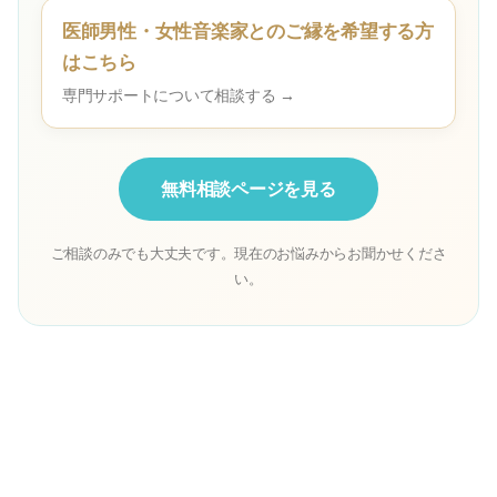
医師男性・女性音楽家とのご縁を希望する方
はこちら
専門サポートについて相談する →
無料相談ページを見る
ご相談のみでも大丈夫です。現在のお悩みからお聞かせくださ
い。