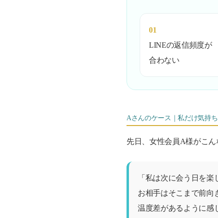
01
LINEの返信頻度が
合わない
Aさんのケース｜私だけ気持
先日、女性会員A様がこん
「私は次に会う日を楽
お相手はそこまで前向
温度差があるように感