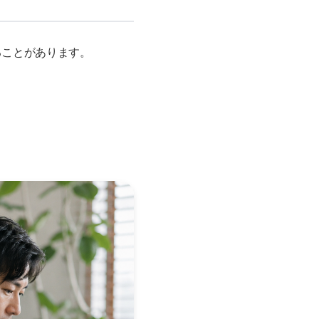
ることがあります。