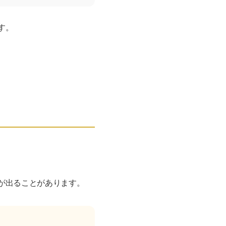
す。
が出ることがあります。