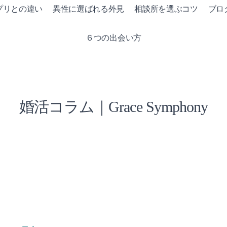
プリとの違い
異性に選ばれる外見
相談所を選ぶコツ
ブロ
６つの出会い方
婚活コラム｜Grace Symphony