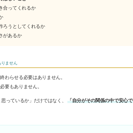
き合ってくれるか
か
作ろうとしてくれるか
さがあるか
ありません
に終わらせる必要はありません。
る必要もありません。
う思っているか」だけではなく、
「自分がその関係の中で安心