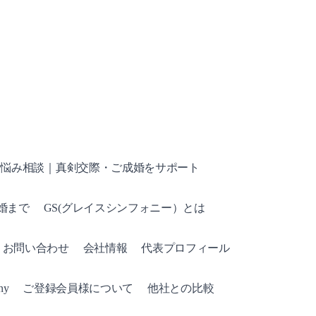
お悩み相談｜真剣交際・ご成婚をサポート
成婚まで
GS(グレイスシンフォニー）とは
ct お問い合わせ
会社情報
代表プロフィール
y
ご登録会員様について
他社との比較