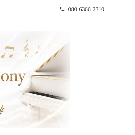
080-6366-2310