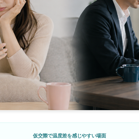
仮交際で温度差を感じやすい場面