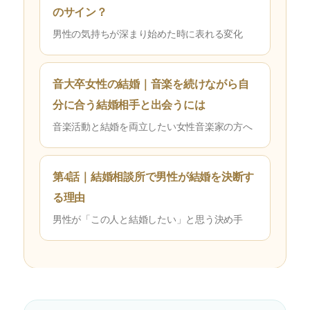
のサイン？
男性の気持ちが深まり始めた時に表れる変化
音大卒女性の結婚｜音楽を続けながら自
分に合う結婚相手と出会うには
音楽活動と結婚を両立したい女性音楽家の方へ
第4話｜結婚相談所で男性が結婚を決断す
る理由
男性が「この人と結婚したい」と思う決め手