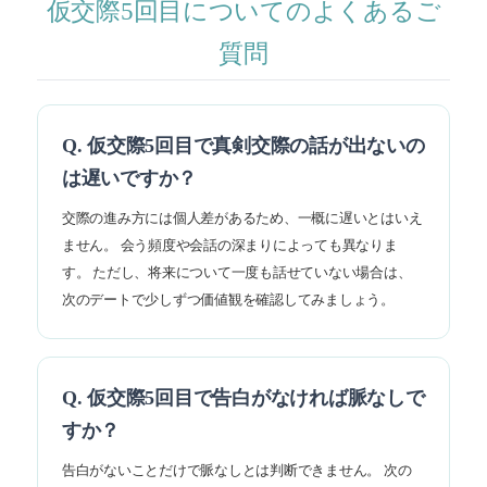
仮交際5回目についてのよくあるご
質問
Q. 仮交際5回目で真剣交際の話が出ないの
は遅いですか？
交際の進み方には個人差があるため、一概に遅いとはいえ
ません。 会う頻度や会話の深まりによっても異なりま
す。 ただし、将来について一度も話せていない場合は、
次のデートで少しずつ価値観を確認してみましょう。
Q. 仮交際5回目で告白がなければ脈なしで
すか？
告白がないことだけで脈なしとは判断できません。 次の