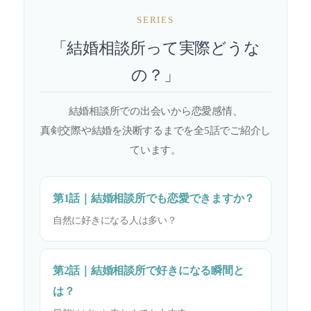
SERIES
「結婚相談所って実際どうな
の？」
結婚相談所での出会いから恋愛感情、
真剣交際や結婚を決断するまでを全5話でご紹介し
ています。
第1話｜結婚相談所でも恋愛できますか？
自然に好きになる人は多い？
第2話｜結婚相談所で好きになる瞬間と
は？