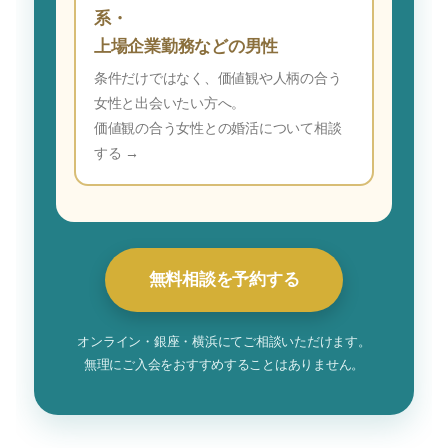
系・
上場企業勤務などの男性
条件だけではなく、価値観や人柄の合う
女性と出会いたい方へ。
価値観の合う女性との婚活について相談
する →
無料相談を予約する
オンライン・銀座・横浜にてご相談いただけます。
無理にご入会をおすすめすることはありません。