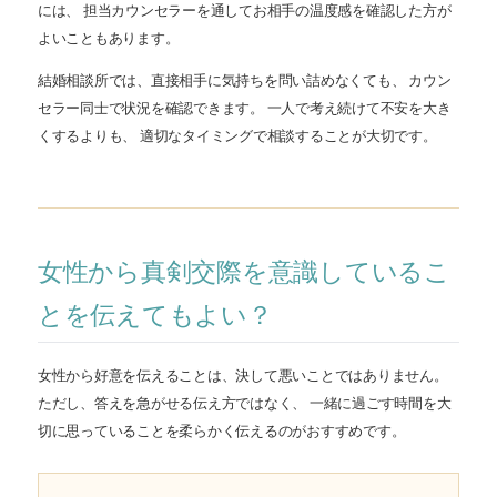
には、 担当カウンセラーを通してお相手の温度感を確認した方が
よいこともあります。
結婚相談所では、直接相手に気持ちを問い詰めなくても、 カウン
セラー同士で状況を確認できます。 一人で考え続けて不安を大き
くするよりも、 適切なタイミングで相談することが大切です。
女性から真剣交際を意識しているこ
とを伝えてもよい？
女性から好意を伝えることは、決して悪いことではありません。
ただし、答えを急がせる伝え方ではなく、 一緒に過ごす時間を大
切に思っていることを柔らかく伝えるのがおすすめです。