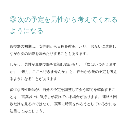
③ 次の予定を男性から考えてくれる
ようになる
仮交際の初期は、女性側から日程を確認したり、 お互いに遠慮し
ながら次の約束を決めたりすることもあります。
しかし、男性が真剣交際を意識し始めると、 「次はいつ会えます
か」 「来月、ここへ行きませんか」 と、自分から先の予定を考え
るようになることがあります。
多忙な男性医師が、自分の予定を調整して会う時間を確保するこ
とは、 言葉以上に気持ちが表れている場合があります。 連絡の回
数だけを見るのではなく、 実際に時間を作ろうとしているかにも
注目してみましょう。