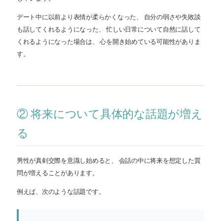
デート中に以前より表情が柔らかくなった、 自分の弱さや失敗談
も話してくれるようになった、 忙しい日常について自然に話して
くれるようになった場合は、 心を開き始めている可能性がありま
す。
② 将来について具体的な話題が増え
る
男性が真剣交際を意識し始めると、 会話の中に将来を想定した質
問が増えることがあります。
例えば、次のような話題です。