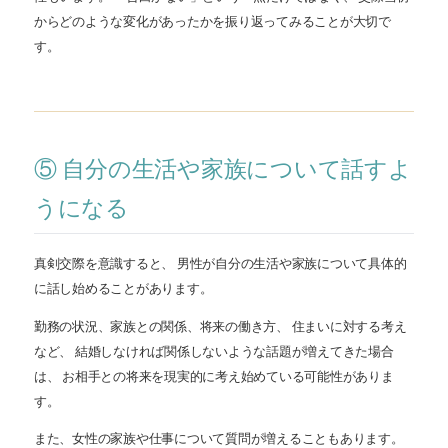
からどのような変化があったかを振り返ってみることが大切で
す。
⑤ 自分の生活や家族について話すよ
うになる
真剣交際を意識すると、 男性が自分の生活や家族について具体的
に話し始めることがあります。
勤務の状況、家族との関係、将来の働き方、 住まいに対する考え
など、 結婚しなければ関係しないような話題が増えてきた場合
は、 お相手との将来を現実的に考え始めている可能性がありま
す。
また、女性の家族や仕事について質問が増えることもあります。