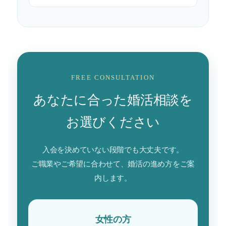
FREE CONSULTATION
あなたに合った婚活相談を
お選びください
入会を決めていない段階でも大丈夫です。
ご職業やご希望に合わせて、婚活の進め方をご案
内します。
女性の方