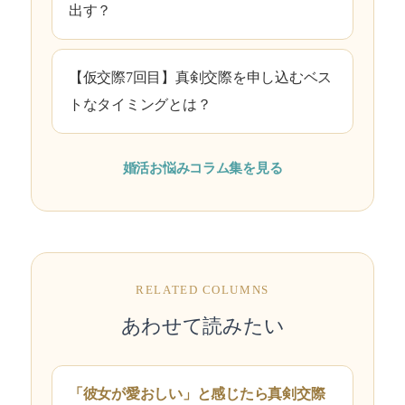
出す？
【仮交際7回目】真剣交際を申し込むベス
トなタイミングとは？
婚活お悩みコラム集を見る
RELATED COLUMNS
あわせて読みたい
「彼女が愛おしい」と感じたら真剣交際