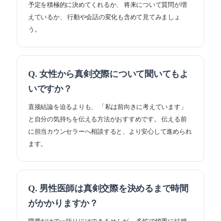
予定を積極的に決めてくれるか、 将来について質問が増
えているか、 行動や会話の変化も含めて見てみましょ
う。
Q. 女性から真剣交際について聞いてもよ
いですか？
直接結論を迫るよりも、 「私は前向きに考えています」
と自分の気持ちを伝える方法がおすすめです。 伝える前
に担当カウンセラーへ相談すると、より安心して進められ
ます。
Q. 男性医師は真剣交際を決めるまで時間
がかかりますか？