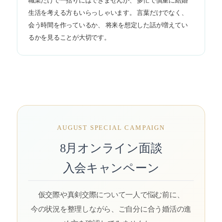
職業だけで一括りにはできませんが、 多忙で慎重に結婚
生活を考える方もいらっしゃいます。 言葉だけでなく、
会う時間を作っているか、 将来を想定した話が増えてい
るかを見ることが大切です。
AUGUST SPECIAL CAMPAIGN
8月オンライン面談
入会キャンペーン
仮交際や真剣交際について一人で悩む前に、
今の状況を整理しながら、ご自分に合う婚活の進