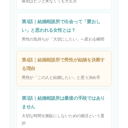
最初はピンと来なくても大丈夫
第3話｜結婚相談所で出会って「愛おし
い」と思われる女性とは？
男性の気持ちが「大切にしたい」へ変わる瞬間
第4話｜結婚相談所で男性が結婚を決断す
る理由
男性が「この人と結婚したい」と思う決め手
第5話｜結婚相談所は最後の手段ではあり
ません
大切な時間を無駄にしないための婚活という選
択