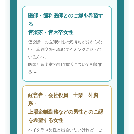
医師・歯科医師とのご縁を希望す
る
音楽家・音大卒女性
仮交際中の医師男性の気持ちが分からな
い、真剣交際へ進むタイミングに迷って
いる方へ。
医師と音楽家の専門婚活について相談す
る →
経営者・会社役員・士業・外資
系・
上場企業勤務などの男性とのご縁
を希望する女性
ハイクラス男性と出会いたいけれど、ご