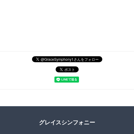
グレイスシンフォニー