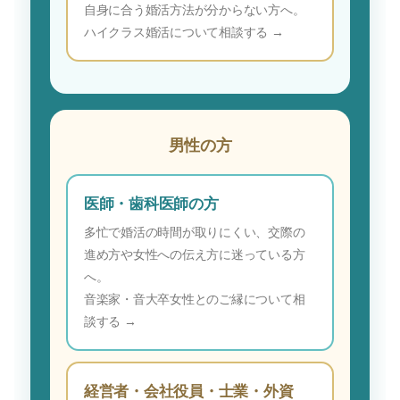
自身に合う婚活方法が分からない方へ。
ハイクラス婚活について相談する →
男性の方
医師・歯科医師の方
多忙で婚活の時間が取りにくい、交際の
進め方や女性への伝え方に迷っている方
へ。
音楽家・音大卒女性とのご縁について相
談する →
経営者・会社役員・士業・外資