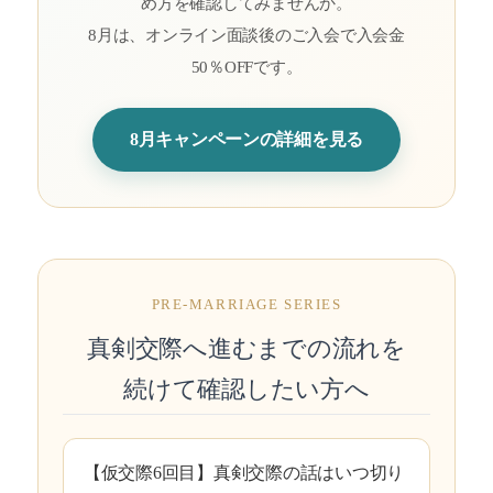
め方を確認してみませんか。
8月は、オンライン面談後のご入会で入会金
50％OFFです。
8月キャンペーンの詳細を見る
PRE-MARRIAGE SERIES
真剣交際へ進むまでの流れを
続けて確認したい方へ
【仮交際6回目】真剣交際の話はいつ切り